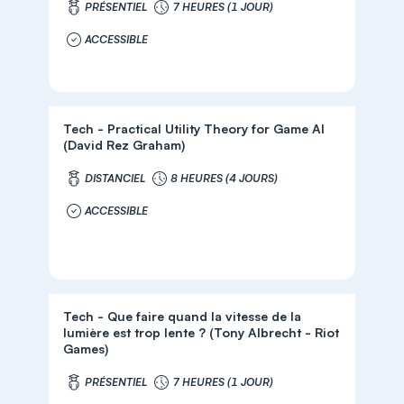
PRÉSENTIEL
7 HEURES (1 JOUR)
ACCESSIBLE
Tech - Practical Utility Theory for Game AI
(David Rez Graham)
DISTANCIEL
8 HEURES (4 JOURS)
ACCESSIBLE
Tech - Que faire quand la vitesse de la
lumière est trop lente ? (Tony Albrecht - Riot
Games)
PRÉSENTIEL
7 HEURES (1 JOUR)