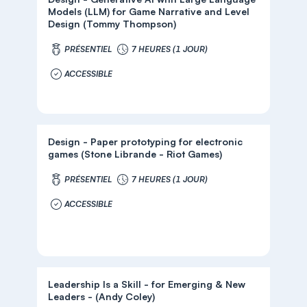
Models (LLM) for Game Narrative and Level
Design (Tommy Thompson)
PRÉSENTIEL
7 HEURES (1 JOUR)
ACCESSIBLE
Design - Paper prototyping for electronic
games (Stone Librande - Riot Games)
PRÉSENTIEL
7 HEURES (1 JOUR)
ACCESSIBLE
Leadership Is a Skill - for Emerging & New
Leaders - (Andy Coley)