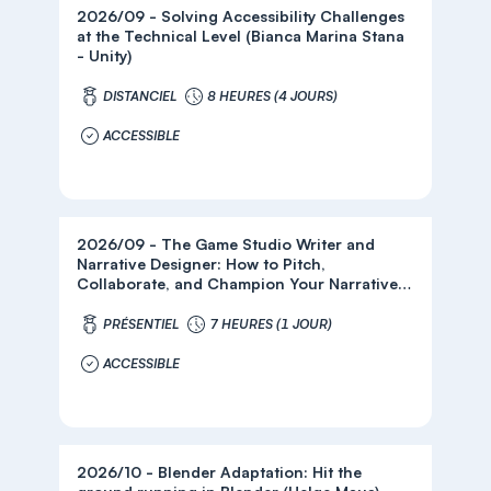
2026/09 - Solving Accessibility Challenges
at the Technical Level (Bianca Marina Stana
- Unity)
DISTANCIEL
8 HEURES (4 JOURS)
ACCESSIBLE
2026/09 - The Game Studio Writer and
Narrative Designer: How to Pitch,
Collaborate, and Champion Your Narrative
Work (Adam Dolin)
PRÉSENTIEL
7 HEURES (1 JOUR)
ACCESSIBLE
2026/10 - Blender Adaptation: Hit the