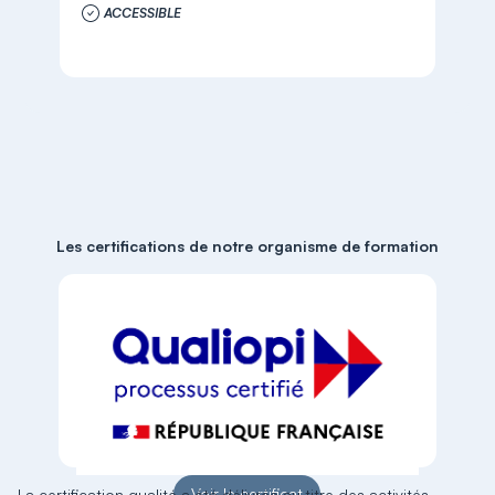
ACCESSIBLE
Les certifications de notre organisme de formation
Voir le certificat
La certification qualité a été délivrée au titre des activités