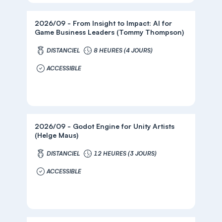
2026/09 - From Insight to Impact: AI for
Game Business Leaders (Tommy Thompson)
DISTANCIEL
8 HEURES (4 JOURS)
ACCESSIBLE
2026/09 - Godot Engine for Unity Artists
(Helge Maus)
DISTANCIEL
12 HEURES (3 JOURS)
ACCESSIBLE