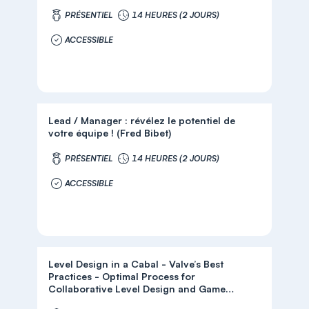
PRÉSENTIEL
14 HEURES (2 JOURS)
ACCESSIBLE
Lead / Manager : révélez le potentiel de
votre équipe ! (Fred Bibet)
PRÉSENTIEL
14 HEURES (2 JOURS)
ACCESSIBLE
Level Design in a Cabal - Valve’s Best
Practices - Optimal Process for
Collaborative Level Design and Game
Development (Phil Co - Valve)