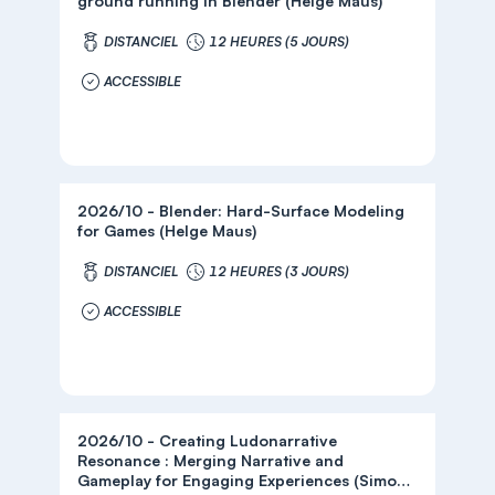
ground running in Blender (Helge Maus)
DISTANCIEL
12 HEURES (5 JOURS)
ACCESSIBLE
2026/10 - Blender: Hard-Surface Modeling
for Games (Helge Maus)
DISTANCIEL
12 HEURES (3 JOURS)
ACCESSIBLE
2026/10 - Creating Ludonarrative
Resonance : Merging Narrative and
Gameplay for Engaging Experiences (Simon