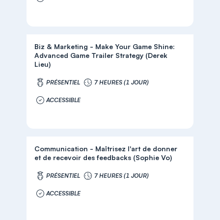
Biz & Marketing - Make Your Game Shine:
Advanced Game Trailer Strategy (Derek
Lieu)
PRÉSENTIEL
7 HEURES (1 JOUR)
ACCESSIBLE
Communication - Maîtrisez l'art de donner
et de recevoir des feedbacks (Sophie Vo)
PRÉSENTIEL
7 HEURES (1 JOUR)
ACCESSIBLE