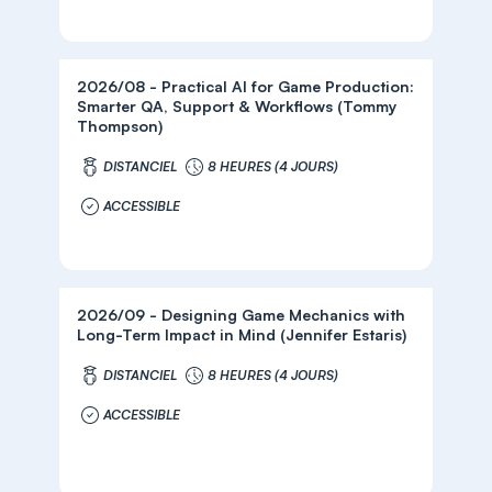
2026/08 - Practical AI for Game Production:
Smarter QA, Support & Workflows (Tommy
Thompson)
DISTANCIEL
8 HEURES (4 JOURS)
ACCESSIBLE
2026/09 - Designing Game Mechanics with
Long-Term Impact in Mind (Jennifer Estaris)
DISTANCIEL
8 HEURES (4 JOURS)
ACCESSIBLE