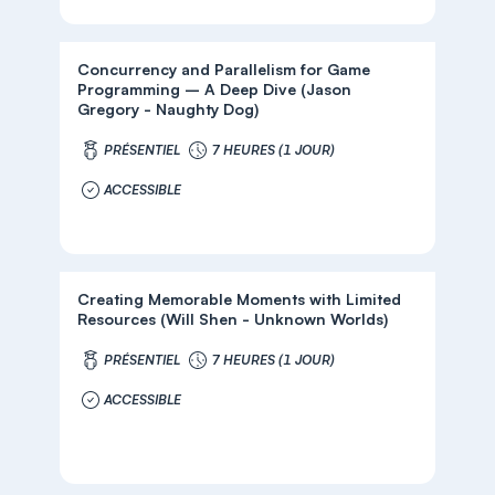
Concurrency and Parallelism for Game
Programming – A Deep Dive (Jason
Gregory - Naughty Dog)
PRÉSENTIEL
7 HEURES (1 JOUR)
ACCESSIBLE
Creating Memorable Moments with Limited
Resources (Will Shen - Unknown Worlds)
PRÉSENTIEL
7 HEURES (1 JOUR)
ACCESSIBLE