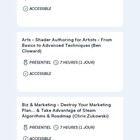
ACCESSIBLE
Arts - Shader Authoring for Artists - From
Basics to Advanced Techniques (Ben
Cloward)
PRÉSENTIEL
7 HEURES (1 JOUR)
ACCESSIBLE
Biz & Marketing - Destroy Your Marketing
Plan... & Take Advantage of Steam
Algorithms & Roadmap (Chris Zukowski)
PRÉSENTIEL
7 HEURES (1 JOUR)
ACCESSIBLE