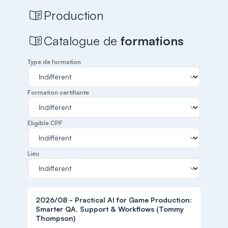
Production
Catalogue de
formations
Type de formation
Formation certifiante
Eligible CPF
Lieu
2026/08 - Practical AI for Game Production:
Smarter QA, Support & Workflows (Tommy
Thompson)