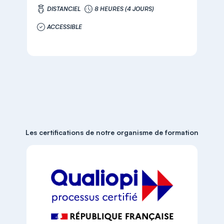
DISTANCIEL
8 HEURES (4 JOURS)
ACCESSIBLE
Les certifications de notre organisme de formation