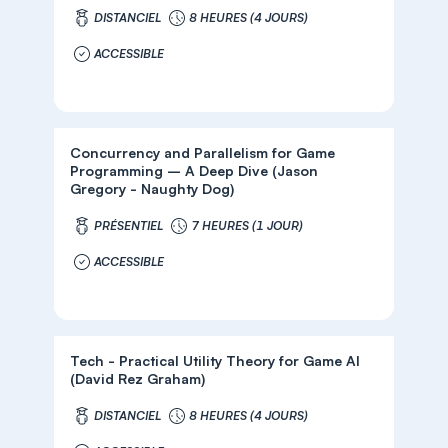
DISTANCIEL
8 HEURES (4 JOURS)
ACCESSIBLE
Concurrency and Parallelism for Game
Programming – A Deep Dive (Jason
Gregory - Naughty Dog)
PRÉSENTIEL
7 HEURES (1 JOUR)
ACCESSIBLE
Tech - Practical Utility Theory for Game AI
(David Rez Graham)
DISTANCIEL
8 HEURES (4 JOURS)