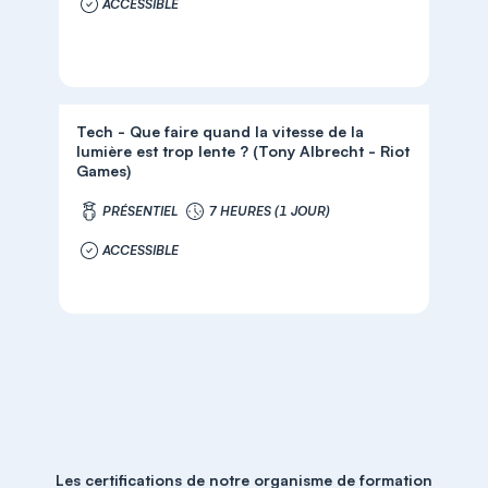
ACCESSIBLE
Tech - Que faire quand la vitesse de la
lumière est trop lente ? (Tony Albrecht - Riot
Games)
PRÉSENTIEL
7 HEURES (1 JOUR)
ACCESSIBLE
Les certifications de notre organisme de formation