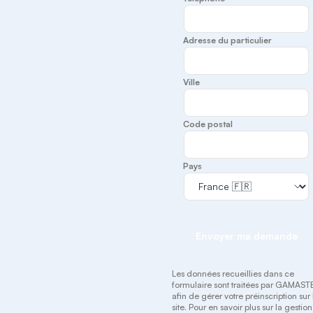
Adresse du particulier
Ville
Code postal
Pays
Envoyer ma demande
Les données recueillies dans ce
formulaire sont traitées par GAMAST
afin de gérer votre préinscription sur 
site. Pour en savoir plus sur la gestion