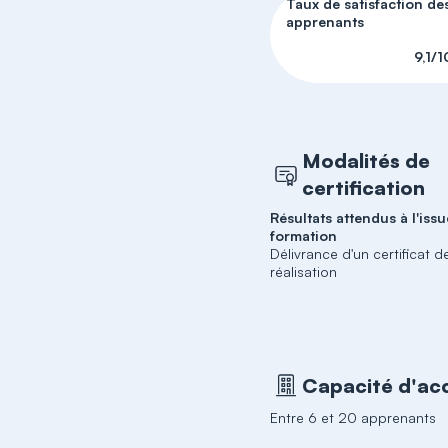
Taux de satisfaction de
apprenants
9,1/1
Modalités de
certification
Résultats attendus à l'issu
formation
Délivrance d'un certificat d
réalisation
Capacité d'acc
Entre 6 et 20 apprenants