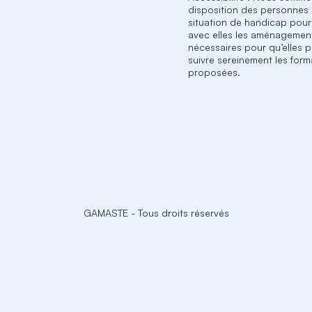
disposition des personnes
situation de handicap pour
avec elles les aménagemen
nécessaires pour qu’elles p
suivre sereinement les form
proposées.
GAMASTE
-
Tous droits réservés