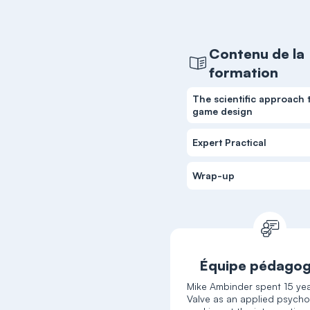
Contenu de la
formation
The scientific approach 
game design
Expert Practical
Wrap-up
Équipe pédagog
Mike Ambinder spent 15 yea
Valve as an applied psycho