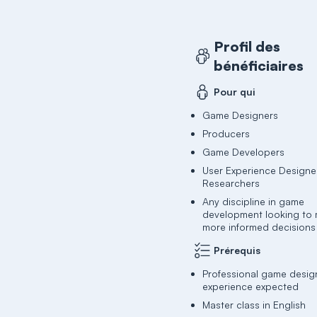
Profil des
bénéficiaires
Pour qui
Game Designers
Producers
Game Developers
User Experience Designe
Researchers
Any discipline in game
development looking to
more informed decisions
Prérequis
Professional game desig
experience expected
Master class in English