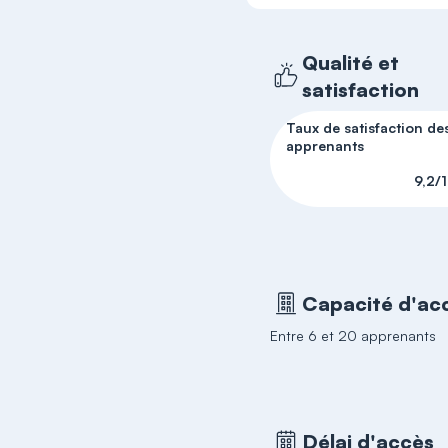
Qualité et
satisfaction
Taux de satisfaction de
apprenants
9,2/
Capacité d'acc
Entre 6 et 20 apprenants
Délai d'accès