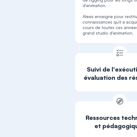
d'animation.
Alexis enseigne pour restitu
connaissances qu'il a acqu
cours de toutes ces année
grand studio d'animation.
Suivi de l'exécut
évaluation des ré
Ressources tech
et pédagogiq