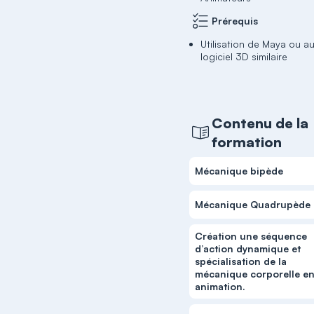
Prérequis
Utilisation de Maya ou a
logiciel 3D similaire
Contenu de la
formation
Mécanique bipède
Mécanique Quadrupède
Création une séquence
d’action dynamique et
spécialisation de la
mécanique corporelle e
animation.