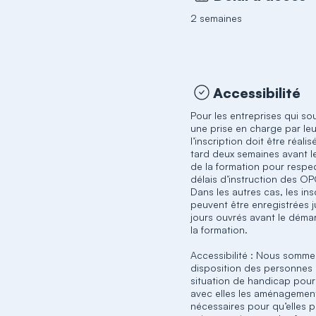
2 semaines
Accessibilité
Pour les entreprises qui so
une prise en charge par l
l’inscription doit être réali
tard deux semaines avant l
de la formation pour respec
délais d’instruction des O
Dans les autres cas, les ins
peuvent être enregistrées j
jours ouvrés avant le déma
la formation.
Accessibilité : Nous somme
disposition des personnes
situation de handicap pour
avec elles les aménagemen
nécessaires pour qu’elles p